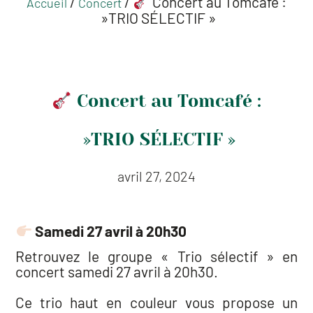
/
/
Concert au Tomcafé :
Accueil
Concert
⁠ »TRIO SÉLECTIF »
Concert au Tomcafé :
⁠ »TRIO SÉLECTIF »
avril 27, 2024
Samedi 27 avril à 20h30
Retrouvez le groupe « Trio sélectif » en
concert samedi 27 avril à 20h30.
Ce trio haut en couleur vous propose un