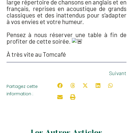
large répertoire de chansons en anglais et en
français, reprises en acoustique de grands
classiques et des inattendus pour s’adapter
à vos envies et votre humeur.⁠
Pensez à nous réserver une table à fin de
profiter de cette soirée.
À très vite au Tomcafé⁠
Suivant
Partagez cette
information :
Les Autres Articles