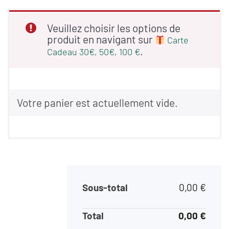
Veuillez choisir les options de
produit en navigant sur
Carte
.
Cadeau 30€, 50€, 100 €
Votre panier est actuellement vide.
Sous-total
0,00
€
Total
0,00
€