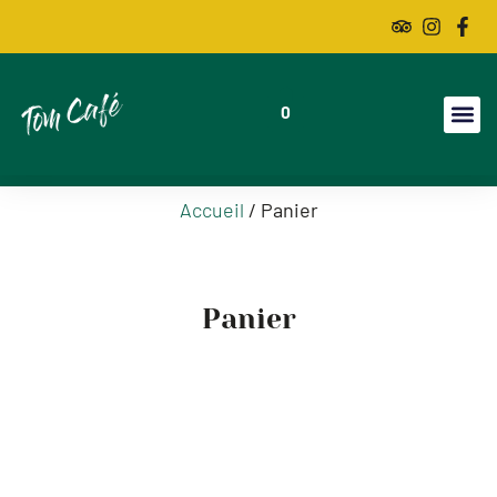
0
Accueil
/ Panier
Panier