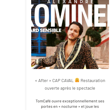
« After » CAP CAVAL
Restauration
ouverte après le spectacle
TomCafé ouvre exceptionnellement ses
portes en « nocturne » et joue les