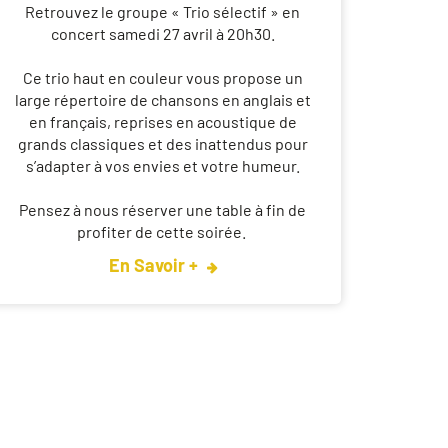
Retrouvez le groupe « Trio sélectif » en
concert samedi 27 avril à 20h30.
Ce trio haut en couleur vous propose un
large répertoire de chansons en anglais et
en français, reprises en acoustique de
grands classiques et des inattendus pour
s’adapter à vos envies et votre humeur.⁠
Pensez à nous réserver une table à fin de
profiter de cette soirée.
En Savoir +