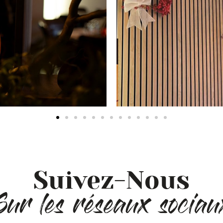
Suivez-Nous
Sur les réseaux sociau