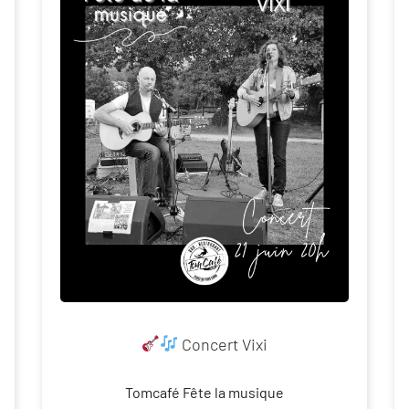
Concert Vixi
Tomcafé Fête la musique⁠