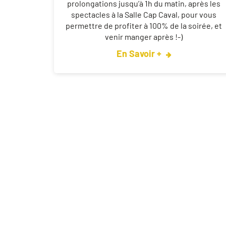
prolongations jusqu’à 1h du matin, après les
spectacles à la Salle Cap Caval, pour vous
permettre de profiter à 100% de la soirée, et
venir manger après !-)
En Savoir +